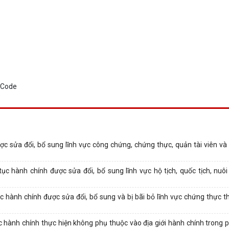
c sửa đổi, bổ sung lĩnh vực công chứng, chứng thực, quản tài viên và 
 hành chính được sửa đổi, bổ sung lĩnh vực hộ tịch, quốc tịch, nuôi 
hành chính được sửa đổi, bổ sung và bị bãi bỏ lĩnh vực chứng thực t
hành chính thực hiện không phụ thuộc vào địa giới hành chính trong 