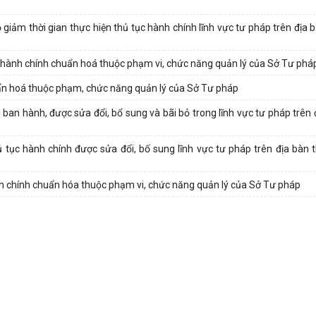
giảm thời gian thực hiện thủ tục hành chính lĩnh vực tư pháp trên địa 
hành chính chuẩn hoá thuộc phạm vi, chức năng quản lý của Sở Tư phá
uẩn hoá thuộc phạm, chức năng quản lý của Sở Tư pháp
ban hành, được sửa đổi, bổ sung và bãi bỏ trong lĩnh vực tư pháp trên 
tục hành chính được sửa đổi, bố sung lĩnh vực tư pháp trên địa bàn 
 chính chuẩn hóa thuộc phạm vi, chức năng quản lý của Sở Tư pháp