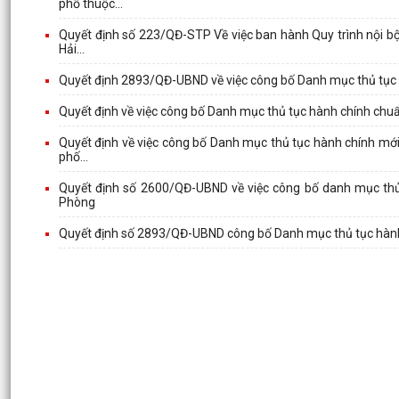
phố thuộc...
Quyết định số 223/QĐ-STP Về việc ban hành Quy trình nội bộ 
Hải...
Quyết định 2893/QĐ-UBND về việc công bố Danh mục thủ tục 
Quyết định về việc công bố Danh mục thủ tục hành chính ch
Quyết định về việc công bố Danh mục thủ tục hành chính mới 
phố...
Quyết định số 2600/QĐ-UBND về việc công bố danh mục thủ 
Phòng
Quyết định số 2893/QĐ-UBND công bố Danh mục thủ tục hành