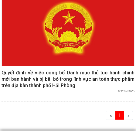
Quyết định về việc công bố Danh mục thủ tục hành chính
mới ban hành và bị bãi bỏ trong lĩnh vực an toàn thực phẩm
trên địa bàn thành phố Hải Phòng
03/07/2025
«
1
»