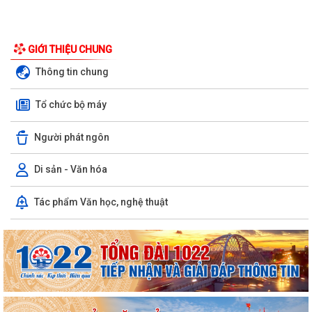
GIỚI THIỆU CHUNG
Thông tin chung
Tổ chức bộ máy
Người phát ngôn
Di sản - Văn hóa
Tác phẩm Văn học, nghệ thuật