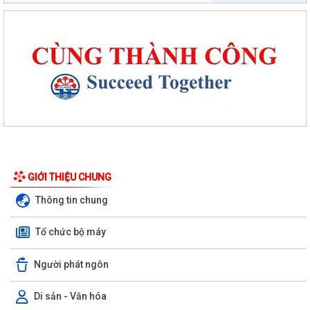
GIỚI THIỆU CHUNG
Thông tin chung
Tổ chức bộ máy
Người phát ngôn
Di sản - Văn hóa