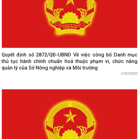
Quyết định số 2872/QĐ-UBND Về việc công bố Danh mục
thủ tục hành chính chuẩn hoá thuộc phạm vi, chức năng
quản lý của Sở Nông nghiệp và Môi trường
17/07/2025