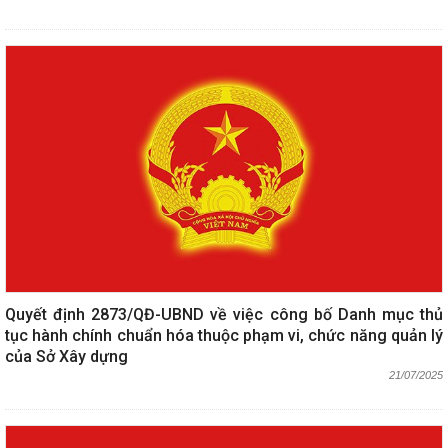
Quyết định 2873/QĐ-UBND về việc công bố Danh mục thủ
tục hành chính chuẩn hóa thuộc phạm vi, chức năng quản lý
của Sở Xây dựng
21/07/2025