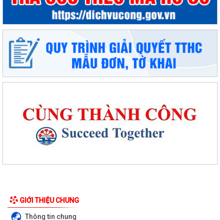
GIỚI THIỆU CHUNG
Thông tin chung