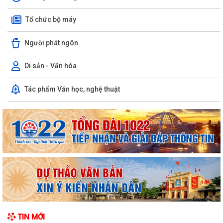
Tổ chức bộ máy
Người phát ngôn
Di sản - Văn hóa
Tác phẩm Văn học, nghệ thuật
TIN MỚI