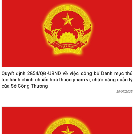
Quyết định 2854/QĐ-UBND về việc công bố Danh mục thủ
tục hành chính chuẩn hoá thuộc phạm vi, chức năng quản lý
của Sở Công Thương
19/07/2025