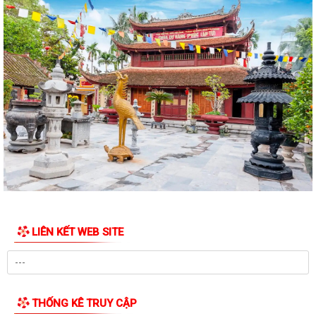
LIÊN KẾT WEB SITE
THỐNG KÊ TRUY CẬP