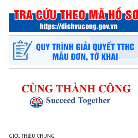
GIỚI THIỆU CHUNG