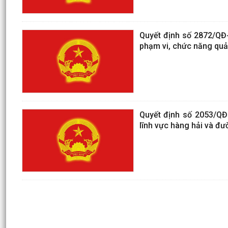
Quyết định số 2872/QĐ-
phạm vi, chức năng quả
Quyết định số 2053/QĐ
lĩnh vực hàng hải và đư