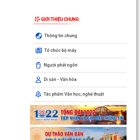
GIỚI THIỆU CHUNG
Thông tin chung
Tổ chức bộ máy
Người phát ngôn
Di sản - Văn hóa
Tác phẩm Văn học, nghệ thuật