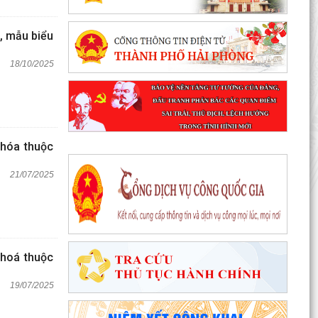
, mẫu biểu
18/10/2025
 hóa thuộc
21/07/2025
hoá thuộc
19/07/2025