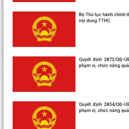
Bộ Thủ tục hành chính 
nội dung TTHC
Quyết định 2873/QĐ-UB
phạm vi, chức năng quả
Quyết định 2854/QĐ-UB
phạm vi, chức năng qu