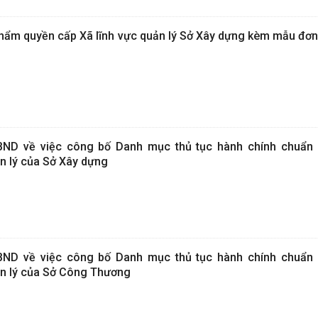
thẩm quyền cấp Xã lĩnh vực quản lý Sở Xây dựng kèm mẫu đơn
ND về việc công bố Danh mục thủ tục hành chính chuẩn
n lý của Sở Xây dựng
ND về việc công bố Danh mục thủ tục hành chính chuẩn 
ản lý của Sở Công Thương