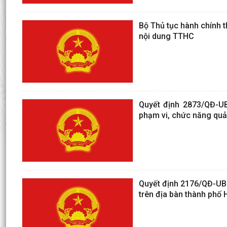
Bộ Thủ tục hành chính 
nội dung TTHC
Quyết định 2873/QĐ-UB
phạm vi, chức năng quả
Quyết định 2176/QĐ-UBN
trên địa bàn thành phố