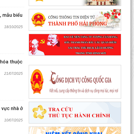
, mẫu biểu
18/10/2025
 hóa thuộc
21/07/2025
 vực nhà ở
10/07/2025