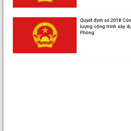
Quyết định số 2018 Côn
lượng công trình xây d
Phòng.