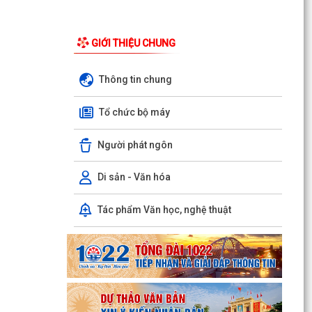
GIỚI THIỆU CHUNG
Thông tin chung
Tổ chức bộ máy
Người phát ngôn
Di sản - Văn hóa
Tác phẩm Văn học, nghệ thuật