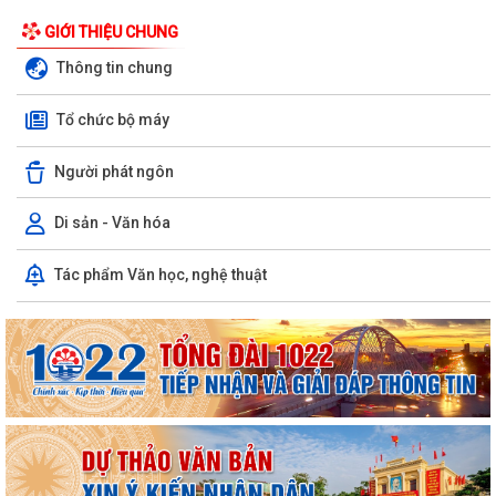
GIỚI THIỆU CHUNG
Thông tin chung
Tổ chức bộ máy
Người phát ngôn
Di sản - Văn hóa
Tác phẩm Văn học, nghệ thuật