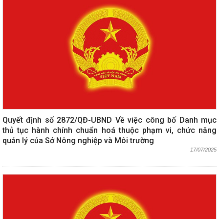
Quyết định số 2872/QĐ-UBND Về việc công bố Danh mục
thủ tục hành chính chuẩn hoá thuộc phạm vi, chức năng
quản lý của Sở Nông nghiệp và Môi trường
17/07/2025