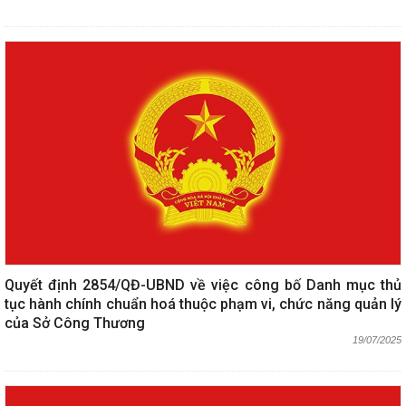
Quyết định 2854/QĐ-UBND về việc công bố Danh mục thủ
tục hành chính chuẩn hoá thuộc phạm vi, chức năng quản lý
của Sở Công Thương
19/07/2025