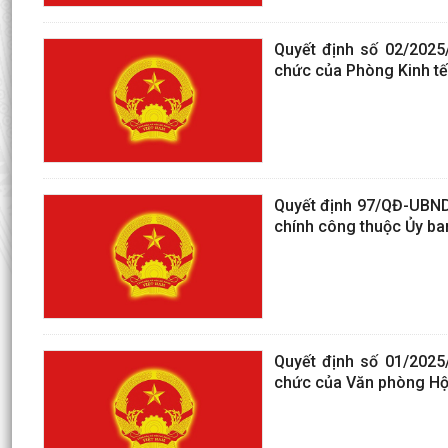
Quyết định số 02/2025
chức của Phòng Kinh tế,
Quyết định 97/QĐ-UBND
chính công thuộc Ủy b
Quyết định số 01/2025
chức của Văn phòng Hộ