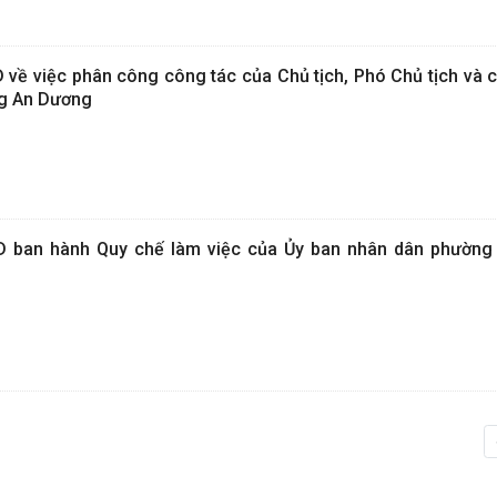
về việc phân công công tác của Chủ tịch, Phó Chủ tịch và c
g An Dương
D ban hành Quy chế làm việc của Ủy ban nhân dân phường