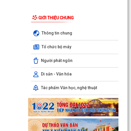
GIỚI THIỆU CHUNG
Thông tin chung
Tổ chức bộ máy
Người phát ngôn
Di sản - Văn hóa
Tác phẩm Văn học, nghệ thuật