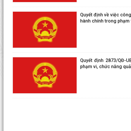
Quyết định về việc công
hành chính trong phạm v
Quyết định 2873/QĐ-UB
phạm vi, chức năng quả