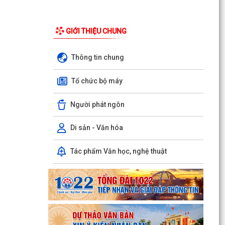
GIỚI THIỆU CHUNG
Thông tin chung
Tổ chức bộ máy
Người phát ngôn
Di sản - Văn hóa
Tác phẩm Văn học, nghệ thuật