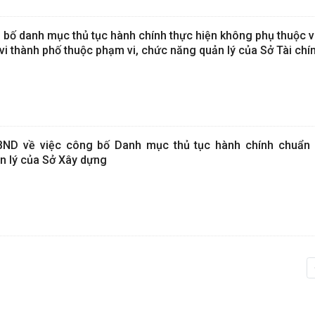
 bố danh mục thủ tục hành chính thực hiện không phụ thuộc v
i thành phố thuộc phạm vi, chức năng quản lý của Sở Tài chí
ND về việc công bố Danh mục thủ tục hành chính chuẩn
n lý của Sở Xây dựng