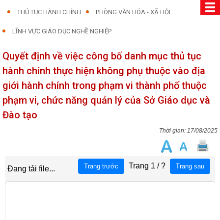
THỦ TỤC HÀNH CHÍNH
PHÒNG VĂN HÓA - XÃ HỘI
LĨNH VỰC GIÁO DỤC NGHỀ NGHIỆP
Quyết định về việc công bố danh mục thủ tục
hành chính thực hiện không phụ thuộc vào địa
giới hành chính trong phạm vi thành phố thuộc
phạm vi, chức năng quản lý của Sở Giáo dục và
Đào tạo
17/08/2025