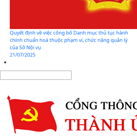
Quyết định về việc công bố Danh mục thủ tục hành
chính chuẩn hoá thuộc phạm vi, chức năng quản lý
của Sở Nội vụ
21/07/2025