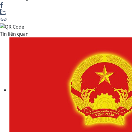
Tin liên quan