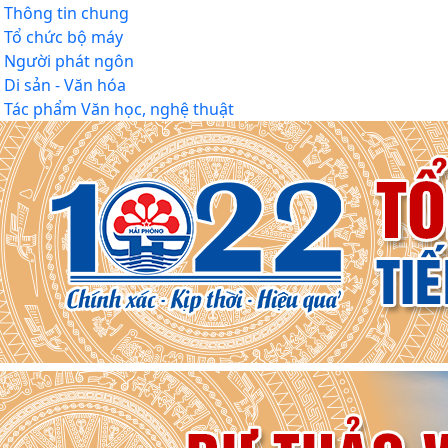
Thông tin chung
Tổ chức bộ máy
Người phát ngôn
Di sản - Văn hóa
Tác phẩm Văn học, nghệ thuật