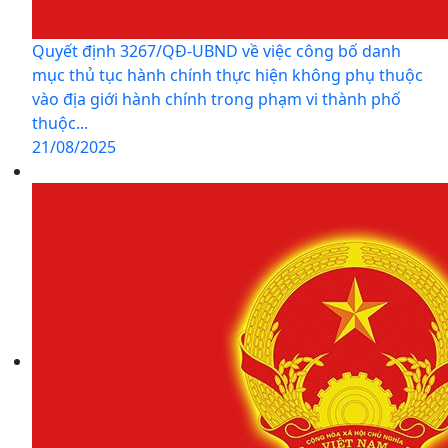
Quyết định 3267/QĐ-UBND về việc công bố danh
mục thủ tục hành chính thực hiện không phụ thuộc
vào địa giới hành chính trong phạm vi thành phố
thuộc...
21/08/2025