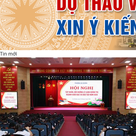
Tin mới