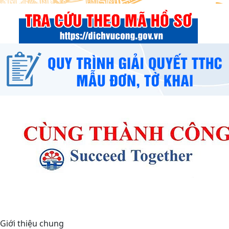
Giới thiệu chung