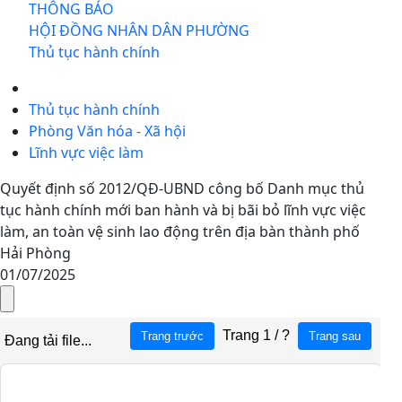
THÔNG BÁO
HỘI ĐỒNG NHÂN DÂN PHƯỜNG
Thủ tục hành chính
Thủ tục hành chính
Phòng Văn hóa - Xã hội
Lĩnh vực việc làm
Quyết định số 2012/QĐ-UBND công bố Danh mục thủ
tục hành chính mới ban hành và bị bãi bỏ lĩnh vực việc
làm, an toàn vệ sinh lao động trên địa bàn thành phố
Hải Phòng
01/07/2025