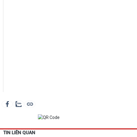
TIN LIÊN QUAN