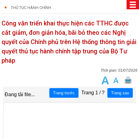
THỦ TỤC HÀNH CHÍNH
Công văn triển khai thực hiện các TTHC được
cắt giảm, đơn giản hóa, bãi bỏ theo các Nghị
quyết của Chính phủ trên Hệ thống thông tin giải
quyết thủ tục hành chính tập trung của Bộ Tư
pháp
01/07/2026