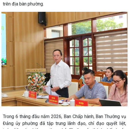
trên địa bàn phường.
Trong 6 tháng đầu năm 2026, Ban Chấp hành, Ban Thường vụ
Đảng ủy phường đã tập trung lãnh đạo, chỉ đạo quyết liệt,