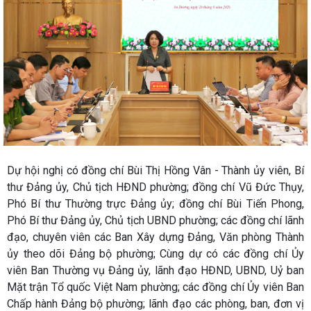
Dự hội nghị có đồng chí Bùi Thị Hồng Vân - Thành ủy viên, Bí
thư Đảng ủy, Chủ tịch HĐND phường; đồng chí Vũ Đức Thụy,
Phó Bí thư Thường trực Đảng ủy; đồng chí Bùi Tiến Phong,
Phó Bí thư Đảng ủy, Chủ tịch UBND phường; các đồng chí lãnh
đạo, chuyên viên các Ban Xây dựng Đảng, Văn phòng Thành
ủy theo dõi Đảng bộ phường;
Cùng dự có các đồng chí Ủy
viên Ban Thường vụ Đảng ủy, lãnh đạo HĐND, UBND, Uỷ ban
Mặt trận Tổ quốc Việt Nam phường; các đồng chí Ủy viên Ban
Chấp hành Đảng bộ phường; lãnh đạo các phòng, ban, đơn vị