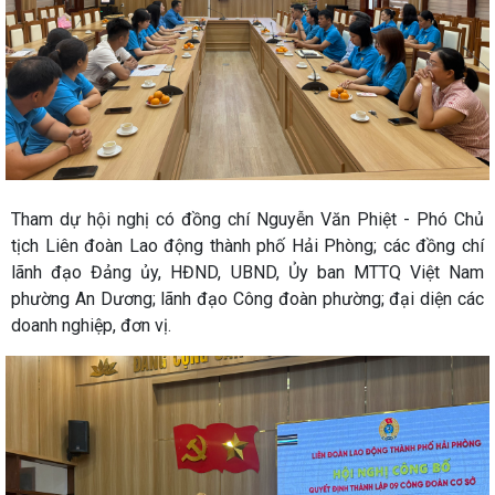
Tham dự hội nghị có đồng chí Nguyễn Văn Phiệt - Phó Chủ
tịch Liên đoàn Lao động thành phố Hải Phòng; các đồng chí
lãnh đạo Đảng ủy, HĐND, UBND, Ủy ban MTTQ Việt Nam
phường An Dương; lãnh đạo Công đoàn phường; đại diện các
doanh nghiệp, đơn vị.