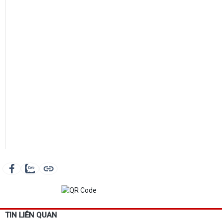
TIN LIÊN QUAN