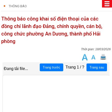
THÔNG BÁO
Thông báo công khai số điện thoại của các
đồng chí lãnh đạo Đảng, chính quyền, cán bộ,
công chức phường An Dương, thành phố Hải
phòng
18/03/2026