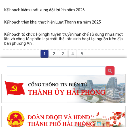
Kế hoạch kiểm soát xung đột lợi ích năm 2026
Kế hoạch triển khai thực hiện Luật Thanh tra năm 2025
Kế hoạch tổ chức Hội nghị tuyên truyền hạn chế sử dụng nhựa một
lần và công tác phân loại chất thải rắn sinh hoạt tại nguồn trên địa
bàn phường An...
1
2
3
4
5