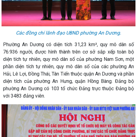
Các đồng chí lãnh đạo UBND phường An Dương.
Phường An Dương có diện tích 31,23 km², quy mô dân số
76.936 người, được hình thành trên cơ sở sắp xếp toàn bộ
diện tích tự nhiên, quy mô dân số của phường Nam Sơn, một
phần diện tích tự nhiên, quy mô dân số của các phường An
Hải, Lê Lợi, Đồng Thái, Tân Tiến thuộc quận An Dương và phần
diện tích của phường An Hưng, quận Hồng Bàng. Đảng bộ
phường An Dương có 103 tổ chức Đảng trực thuộc Đảng bộ
với 3483 đảng viên.