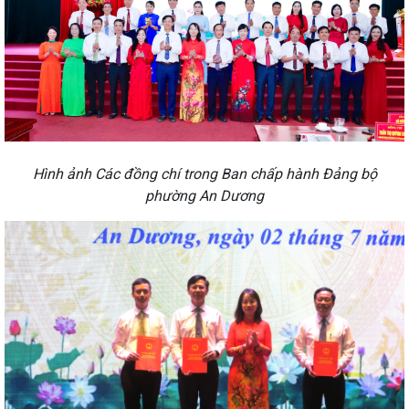
Hình ảnh Các đồng chí trong Ban chấp hành Đảng bộ
phường An Dương