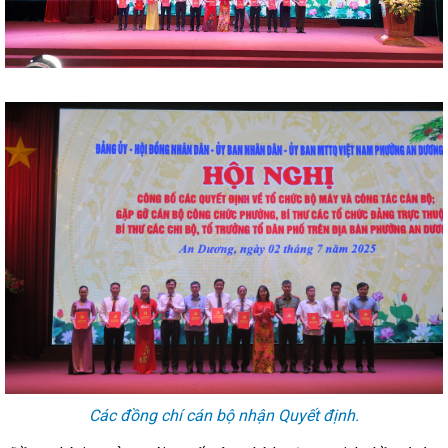
Các đồng chí cán bộ nhận Quyết định.