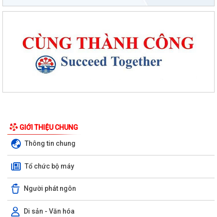
GIỚI THIỆU CHUNG
Thông tin chung
Tổ chức bộ máy
Người phát ngôn
Di sản - Văn hóa