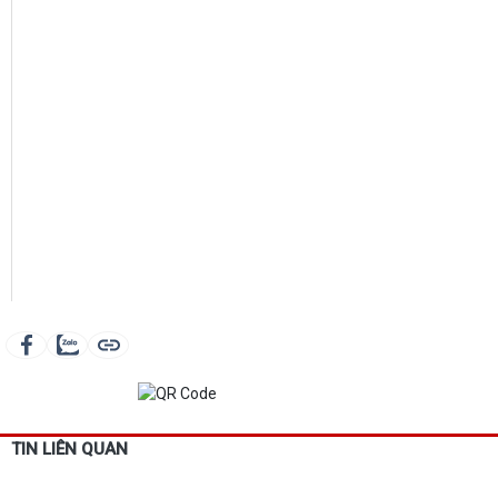
TIN LIÊN QUAN