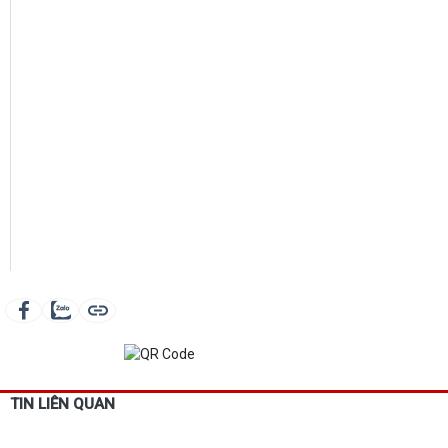
TIN LIÊN QUAN