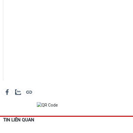
TIN LIÊN QUAN