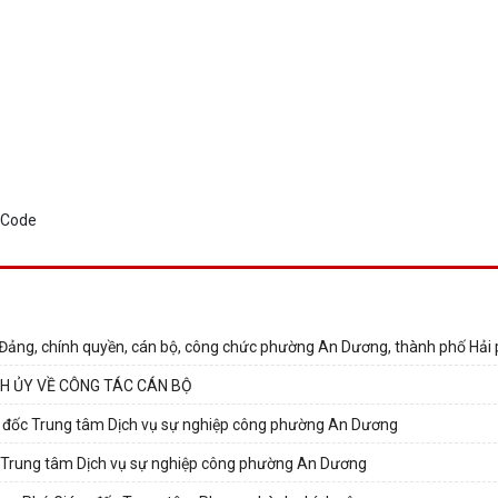
o Đảng, chính quyền, cán bộ, công chức phường An Dương, thành phố Hải
H ỦY VỀ CÔNG TÁC CÁN BỘ
 đốc Trung tâm Dịch vụ sự nghiệp công phường An Dương
 Trung tâm Dịch vụ sự nghiệp công phường An Dương