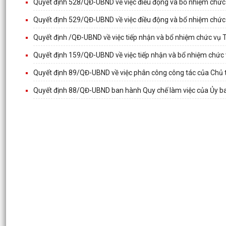
Quyết định 528/QĐ-UBND về việc điều động và bổ nhiệm chức
Quyết định 529/QĐ-UBND về việc điều động và bổ nhiệm chứ
Quyết định /QĐ-UBND về việc tiếp nhận và bổ nhiệm chức vụ 
Quyết định 159/QĐ-UBND về việc tiếp nhận và bổ nhiệm chứ
Quyết định 89/QĐ-UBND về việc phân công công tác của Chủ 
Quyết định 88/QĐ-UBND ban hành Quy chế làm việc của Ủy 