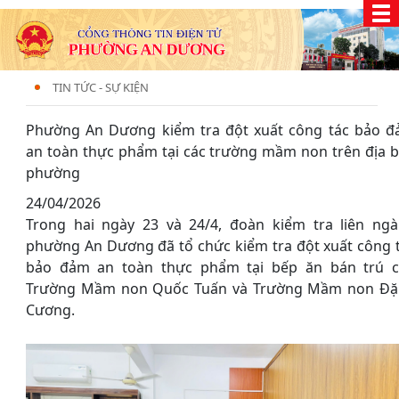
TIN TỨC - SỰ KIỆN
Phường An Dương kiểm tra đột xuất công tác bảo 
an toàn thực phẩm tại các trường mầm non trên địa 
phường
24/04/2026
Trong hai ngày 23 và 24/4, đoàn kiểm tra liên ng
phường An Dương đã tổ chức kiểm tra đột xuất công 
bảo đảm an toàn thực phẩm tại bếp ăn bán trú 
Trường Mầm non Quốc Tuấn và Trường Mầm non Đ
Cương.