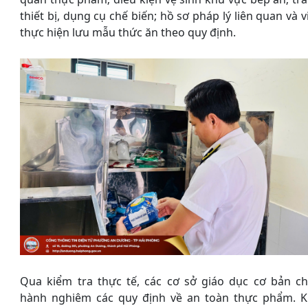
thiết bị, dụng cụ chế biến; hồ sơ pháp lý liên quan và v
thực hiện lưu mẫu thức ăn theo quy định.
Qua kiểm tra thực tế, các cơ sở giáo dục cơ bản c
hành nghiêm các quy định về an toàn thực phẩm. 