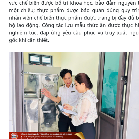
vực chế biến được bố trí khoa học, bảo đảm nguyên 
một chiều; thực phẩm được bảo quản đúng quy trì
nhân viên chế biến thực phẩm được trang bị đầy đủ 
hộ lao động. Công tác lưu mẫu thức ăn được thực h
nghiêm túc, đáp ứng yêu cầu phục vụ truy xuất ng
gốc khi cần thiết.