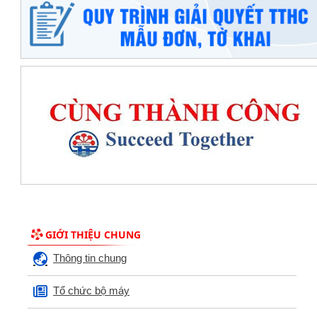
GIỚI THIỆU CHUNG
Thông tin chung
Tổ chức bộ máy