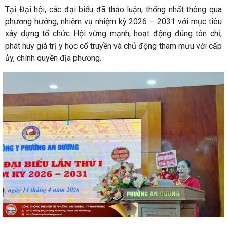
Tại Đại hội, các đại biểu đã thảo luận, thống nhất thông qua
phương hướng, nhiệm vụ nhiệm kỳ 2026 – 2031 với mục tiêu
xây dựng tổ chức Hội vững mạnh, hoạt động đúng tôn chỉ,
phát huy giá trị y học cổ truyền và chủ động tham mưu với cấp
ủy, chính quyền địa phương.