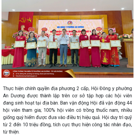
Thực hiện chính quyền địa phương 2 cấp, Hội Đông y phường
An Dương được thành lập trên cơ sở tập hợp các hội viên
đang sinh hoạt tại địa bàn. Ban vận động Hội đã vận động 44
hội viên tham gia; 100% hội viên có trồng thuốc nam, nhiều
giống quý hiếm được đưa vào điều trị hiệu quả. Hội duy trì quỹ
từ 2 đến 10 triệu đồng, tích cực thực hiện công tác nhân đạo,
từ thiện.