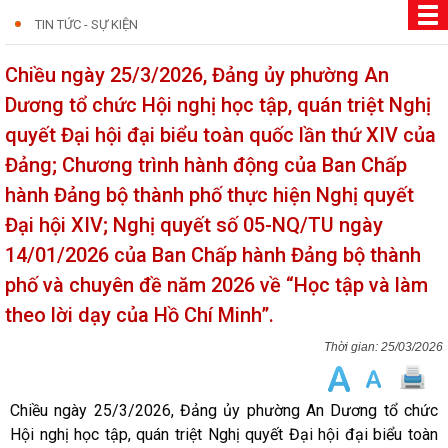
TIN TỨC - SỰ KIỆN
Chiều ngày 25/3/2026, Đảng ủy phường An
Dương tổ chức Hội nghị học tập, quán triệt Nghị
quyết Đại hội đại biểu toàn quốc lần thứ XIV của
Đảng; Chương trình hành động của Ban Chấp
hành Đảng bộ thành phố thực hiện Nghị quyết
Đại hội XIV; Nghị quyết số 05-NQ/TU ngày
14/01/2026 của Ban Chấp hành Đảng bộ thành
phố và chuyên đề năm 2026 về “Học tập và làm
theo lời dạy của Hồ Chí Minh”.
25/03/2026
Chiều ngày 25/3/2026, Đảng ủy phường An Dương tổ chức
Hội nghị học tập, quán triệt Nghị quyết Đại hội đại biểu toàn