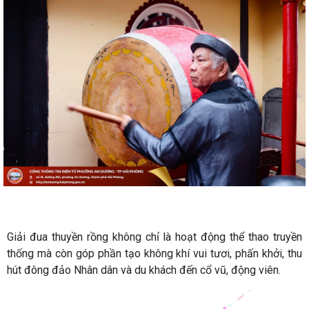
Giải đua thuyền rồng không chỉ là hoạt động thể thao truyền
thống mà còn góp phần tạo không khí vui tươi, phấn khởi, thu
hút đông đảo Nhân dân và du khách đến cổ vũ, động viên.