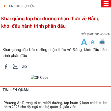
TIN TỨC - SỰ KIỆN
Khai giảng lớp bồi dưỡng nhận thức về Đảng:
khởi đầu hành trình phấn đấu
18/03/2026
Khai giảng lớp bồi dưỡng nhận thức về Đảng: khởi đầu hành
trình phấn đấu
TIN LIÊN QUAN
Phường An Dương tổ chức bồi dưỡng, tập huấn lý luận chính trị hè
năm 2026 cho đội ngũ cán bộ quản lý, giáo viên