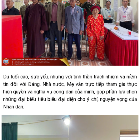
Dù tuổi cao, sức yếu, nhưng với tinh thần trách nhiệm và niềm
tin đối với Đảng, Nhà nước, Mẹ vẫn trực tiếp tham gia thực
hiện quyền và nghĩa vụ công dân của mình, góp phần lựa chọn
những đại biểu tiêu biểu đại diện cho ý chí, nguyện vọng của
Nhân dân.