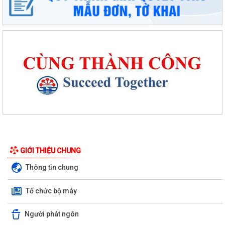
GIỚI THIỆU CHUNG
Thông tin chung
Tổ chức bộ máy
Người phát ngôn